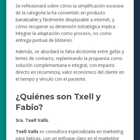
Se reflexionará sobre cómo la simplificación excesiva
de la categoría la ha convertido en producto
banalizable y fácilmente desplazable a internet, y
cómo recuperar su dimensión estratégica implica
integrar la adaptación como proceso, no como
entrega puntual de blísteres.
Además, se abordará la falsa dicotomía entre gafas y
lentes de contacto, replanteando la propuesta como
solución complementaria e integral, con impacto
directo en recurrencia, valor económico del cliente en
el tiempo y vínculo con el paciente.
¿Quiénes son Txell y
Fabio?
Sra. Txell Valls.
Txell Valls
es consultora especializada en marketing
para ópticas, con un enfoque claro en el marketing