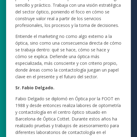
sencillo y práctico.
Trabaja con una visión estratégica
del sector óptico, poniendo el foco en cómo se
construye valor real a partir de los servicios
profesionales, los procesos y la toma de decisiones.
Entiende el marketing no como algo externo a la
óptica, sino como una consecuencia directa de cómo
se trabaja dentro: qué se hace, cómo se hace y
cómo se explica.
Defiende una óptica más
especializada, más consciente y con criterio propio,
donde áreas como la contactología juegan un papel
clave en el presente y el futuro del sector.
Sr. Fabio Delgado.
Fabio Delgado se diplomó en Óptica por la FOOT en
1988 y desde entonces realiza labores de optometría
y contactología en el centro óptico situado en
Barcelona de Óptica Cottet. Durante estos años ha
realizado pruebas y trabajos de asesoramiento para
diferentes laboratorios de contactología en el