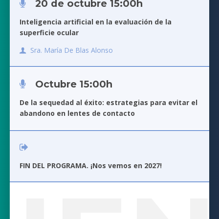
20 de octubre 15:00h
Inteligencia artificial en la evaluación de la
superficie ocular
Sra. María De Blas Alonso
Octubre 15:00h
De la sequedad al éxito: estrategias para evitar el
abandono en lentes de contacto
FIN DEL PROGRAMA. ¡Nos vemos en 2027!