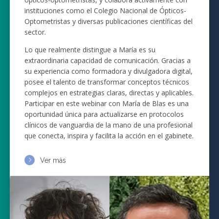
instituciones como el Colegio Nacional de Ópticos-
Optometristas y diversas publicaciones científicas del
sector.
Lo que realmente distingue a María es su
extraordinaria capacidad de comunicación. Gracias a
su experiencia como formadora y divulgadora digital,
posee el talento de transformar conceptos técnicos
complejos en estrategias claras, directas y aplicables.
Participar en este webinar con María de Blas es una
oportunidad única para actualizarse en protocolos
clínicos de vanguardia de la mano de una profesional
que conecta, inspira y facilita la acción en el gabinete.
Ver más