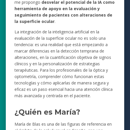
me propongo
desvelar el potencial de la IA como
herramienta de apoyo en la evaluación y
seguimiento de pacientes con alteraciones de
la superficie ocular
.
La integración de la inteligencia artificial en la
evaluación de la superficie ocular no es solo una
tendencia: es una realidad que está empezando a
marcar diferencias en la detección temprana de
alteraciones, en la cuantificación objetiva de signos
clínicos y en la personalización de estrategias
terapéuticas. Para los profesionales de la óptica y
optometría, comprender cómo funcionan estas
tecnologías y cómo aplicarlas de manera segura y
eficaz es un paso esencial hacia una atención clínica
más avanzada y centrada en el paciente.
¿Quién es María?
María de Blas es una de las figuras de referencia en