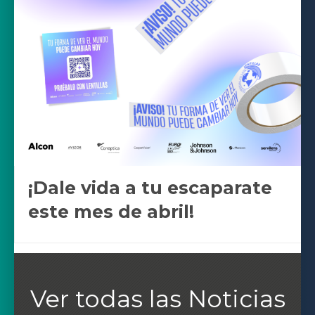
¡Dale vida a tu escaparate
este mes de abril!
Ver todas las Noticias