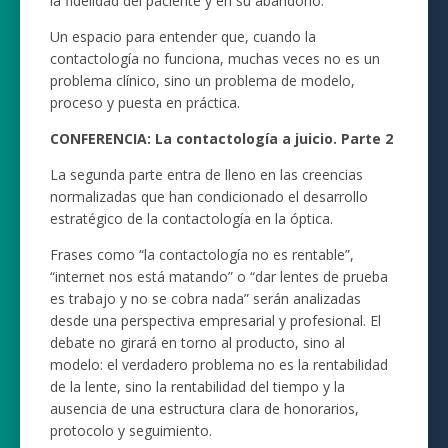
la fidelidad del paciente y en su abandono.
Un espacio para entender que, cuando la
contactología no funciona, muchas veces no es un
problema clínico, sino un problema de modelo,
proceso y puesta en práctica.
CONFERENCIA: La contactología a juicio. Parte 2
La segunda parte entra de lleno en las creencias
normalizadas que han condicionado el desarrollo
estratégico de la contactología en la óptica.
Frases como “la contactología no es rentable”,
“internet nos está matando” o “dar lentes de prueba
es trabajo y no se cobra nada” serán analizadas
desde una perspectiva empresarial y profesional. El
debate no girará en torno al producto, sino al
modelo: el verdadero problema no es la rentabilidad
de la lente, sino la rentabilidad del tiempo y la
ausencia de una estructura clara de honorarios,
protocolo y seguimiento.