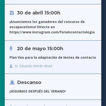
30 de abril 15:00h
¡Anunciamos los ganadores del concurso de
escaparatismo! Directo en
https://www.instagram.com/forumcontactologia
20 de mayo 15:00h
Plan Veo para la adaptación de lentes de contacto
Sr. Eduardo Morán Abad
Descanso
¡SEGUIMOS DESPUÉS DEL VERANO!