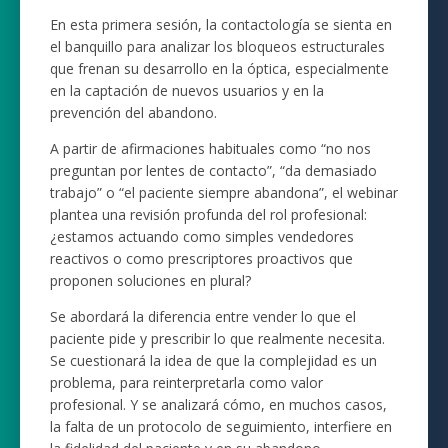
En esta primera sesión, la contactología se sienta en
el banquillo para analizar los bloqueos estructurales
que frenan su desarrollo en la óptica, especialmente
en la captación de nuevos usuarios y en la
prevención del abandono.
A partir de afirmaciones habituales como “no nos
preguntan por lentes de contacto”, “da demasiado
trabajo” o “el paciente siempre abandona”, el webinar
plantea una revisión profunda del rol profesional:
¿estamos actuando como simples vendedores
reactivos o como prescriptores proactivos que
proponen soluciones en plural?
Se abordará la diferencia entre vender lo que el
paciente pide y prescribir lo que realmente necesita.
Se cuestionará la idea de que la complejidad es un
problema, para reinterpretarla como valor
profesional. Y se analizará cómo, en muchos casos,
la falta de un protocolo de seguimiento, interfiere en