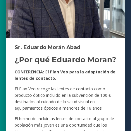
Sr. Eduardo Morán Abad
¿Por qué Eduardo Moran?
CONFERENCIA: El Plan Veo para la adaptación de
lentes de contacto.
El Plan Veo recoge las lentes de contacto como
producto óptico incluido en la subvención de 100 €
destinados al cuidado de la salud visual en
equipamientos ópticos a menores de 16 años.
El hecho de incluir las lentes de contacto al grupo de
población más joven es una oportunidad que los