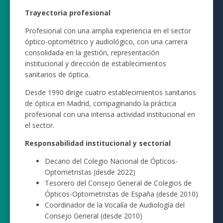
Trayectoria profesional
Profesional con una amplia experiencia en el sector
óptico-optométrico y audiológico, con una carrera
consolidada en la gestión, representación
institucional y dirección de establecimientos
sanitarios de óptica.
Desde 1990 dirige cuatro establecimientos sanitarios
de óptica en Madrid, compaginando la práctica
profesional con una intensa actividad institucional en
el sector.
Responsabilidad institucional y sectorial
Decano del Colegio Nacional de Ópticos-
Optometristas (desde 2022)
Tesorero del Consejo General de Colegios de
Ópticos-Optometristas de España (desde 2010)
Coordinador de la Vocalía de Audiología del
Consejo General (desde 2010)