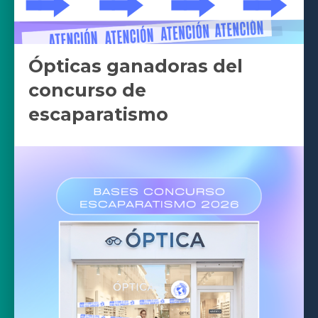
Ópticas ganadoras del
concurso de
escaparatismo