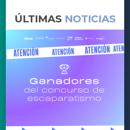
ÚLTIMAS
NOTICIAS