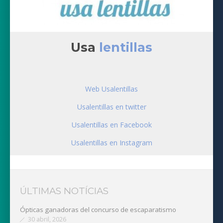
Usa
lentillas
Web Usalentillas
Usalentillas en twitter
Usalentillas en Facebook
Usalentillas en Instagram
ÚLTIMAS NOTÍCIAS
Ópticas ganadoras del concurso de escaparatismo
30 abril, 2026