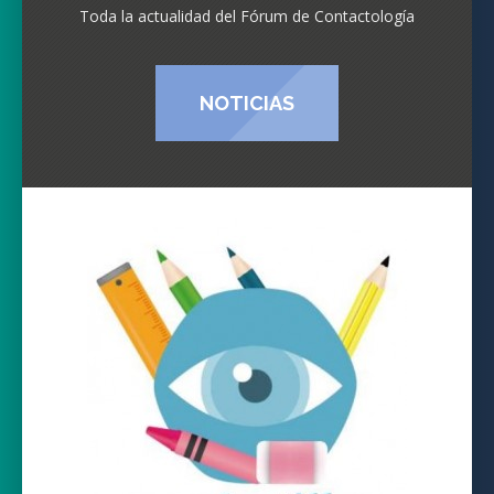
Toda la actualidad del Fórum de Contactología
NOTICIAS