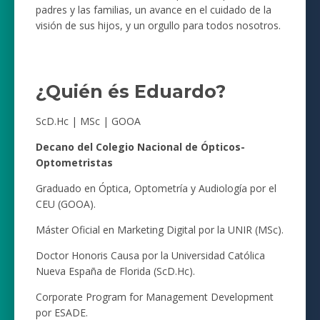
padres y las familias, un avance en el cuidado de la
visión de sus hijos, y un orgullo para todos nosotros.
¿Quién és Eduardo?
ScD.Hc | MSc | GOOA
Decano del Colegio Nacional de Ópticos-
Optometristas
Graduado en Óptica, Optometría y Audiología por el
CEU (GOOA).
Máster Oficial en Marketing Digital por la UNIR (MSc).
Doctor Honoris Causa por la Universidad Católica
Nueva España de Florida (ScD.Hc).
Corporate Program for Management Development
por ESADE.