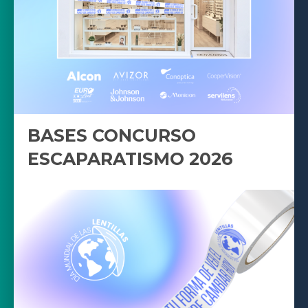
BASES CONCURSO
ESCAPARATISMO 2026