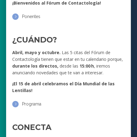
¡Bienvenidos al Fórum de Contactología!
Ponentes
¿CUÁNDO?
Abril, mayo y octubre.
Las 5 citas del Fórum de
Contactología tienen que estar en tu calendario porque,
durante los directos,
desde las
15:00 h
, iremos
anunciando novedades que te van a interesar.
¡El 15 de abril celebramos el Día Mundial de las
Lentillas!
Programa
CONECTA