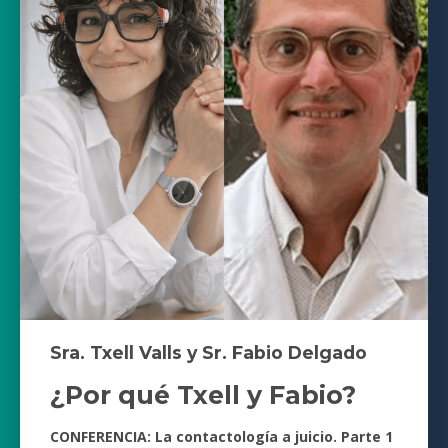
Sra. Txell Valls y Sr. Fabio Delgado
¿Por qué Txell y Fabio?
CONFERENCIA: La contactología a juicio. Parte 1