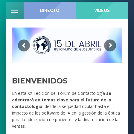
DIRECTO
VÍDEOS
BIENVENIDOS
En esta XXII edición del Fórum de Contactología
se
adentrará en temas clave para el futuro de la
contactología
: desde la sequedad ocular hasta el
impacto de los software de IA en la gestión de la óptica
para la fidelización de pacientes y la dinamización de las
ventas.