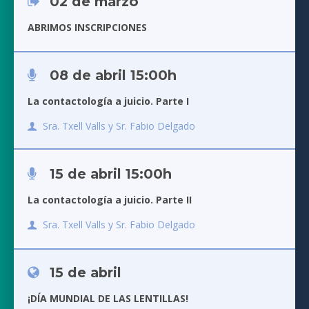
02 de marzo
ABRIMOS INSCRIPCIONES
08 de abril 15:00h
La contactología a juicio. Parte I
Sra. Txell Valls y Sr. Fabio Delgado
15 de abril 15:00h
La contactología a juicio. Parte II
Sra. Txell Valls y Sr. Fabio Delgado
15 de abril
¡DÍA MUNDIAL DE LAS LENTILLAS!