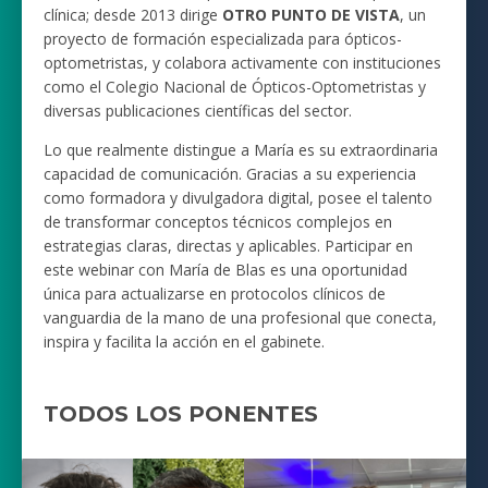
clínica; desde 2013 dirige
OTRO PUNTO DE VISTA
, un
proyecto de formación especializada para ópticos-
optometristas, y colabora activamente con instituciones
como el Colegio Nacional de Ópticos-Optometristas y
diversas publicaciones científicas del sector.
Lo que realmente distingue a María es su extraordinaria
capacidad de comunicación. Gracias a su experiencia
como formadora y divulgadora digital, posee el talento
de transformar conceptos técnicos complejos en
estrategias claras, directas y aplicables. Participar en
este webinar con María de Blas es una oportunidad
única para actualizarse en protocolos clínicos de
vanguardia de la mano de una profesional que conecta,
inspira y facilita la acción en el gabinete.
TODOS LOS PONENTES