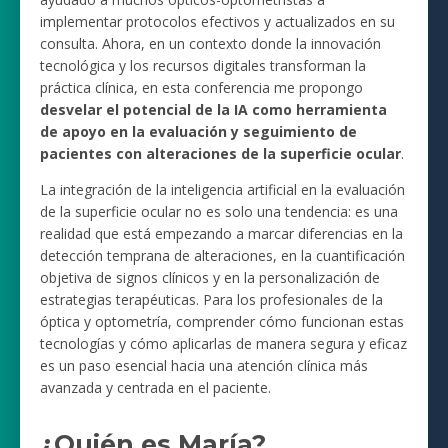
implementar protocolos efectivos y actualizados en su
consulta. Ahora, en un contexto donde la innovación
tecnológica y los recursos digitales transforman la
práctica clínica, en esta conferencia me propongo
desvelar el potencial de la IA como herramienta
de apoyo en la evaluación y seguimiento de
pacientes con alteraciones de la superficie ocular
.
La integración de la inteligencia artificial en la evaluación
de la superficie ocular no es solo una tendencia: es una
realidad que está empezando a marcar diferencias en la
detección temprana de alteraciones, en la cuantificación
objetiva de signos clínicos y en la personalización de
estrategias terapéuticas. Para los profesionales de la
óptica y optometría, comprender cómo funcionan estas
tecnologías y cómo aplicarlas de manera segura y eficaz
es un paso esencial hacia una atención clínica más
avanzada y centrada en el paciente.
¿Quién es María?