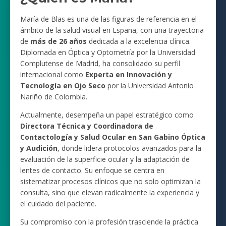
María de Blas es una de las figuras de referencia en el
ámbito de la salud visual en España, con una trayectoria
de
más de 26 años
dedicada a la excelencia clínica.
Diplomada en Óptica y Optometría por la Universidad
Complutense de Madrid, ha consolidado su perfil
internacional como
Experta en Innovación y
Tecnología en Ojo Seco
por la Universidad Antonio
Nariño de Colombia.
Actualmente, desempeña un papel estratégico como
Directora Técnica y Coordinadora de
Contactología y Salud Ocular en San Gabino Óptica
y Audición
, donde lidera protocolos avanzados para la
evaluación de la superficie ocular y la adaptación de
lentes de contacto. Su enfoque se centra en
sistematizar procesos clínicos que no solo optimizan la
consulta, sino que elevan radicalmente la experiencia y
el cuidado del paciente.
Su compromiso con la profesión trasciende la práctica