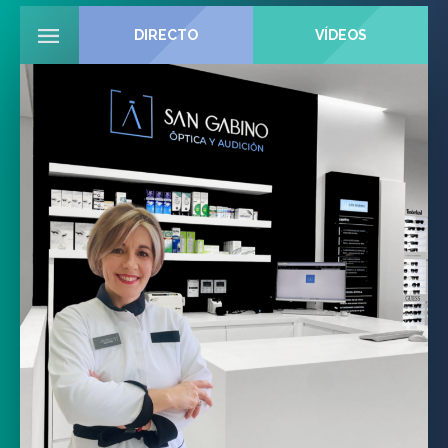
DIRECTO
VÍDEOS