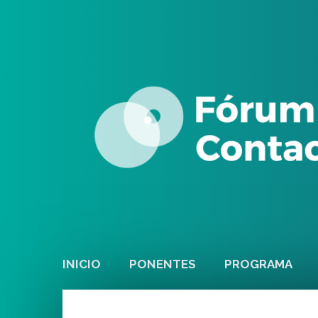
INICIO
PONENTES
PROGRAMA