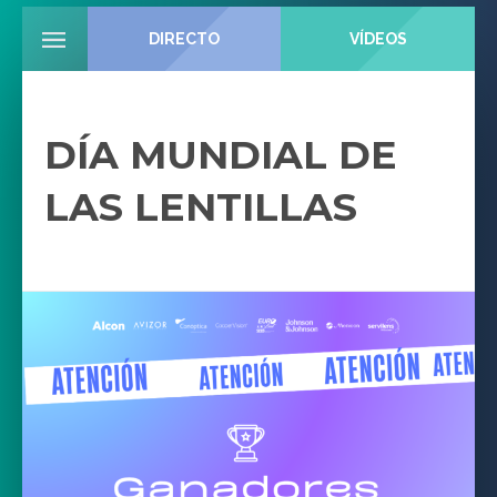
DIRECTO
VÍDEOS
DÍA MUNDIAL DE
LAS LENTILLAS