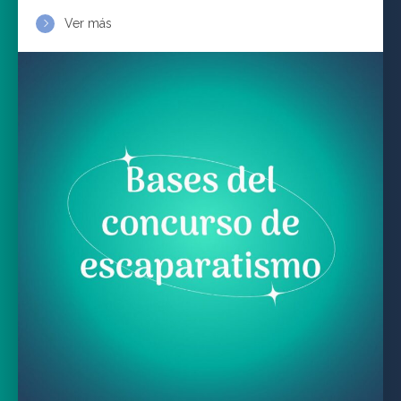
Ver más