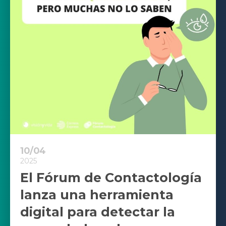
10/04
2025
El Fórum de Contactología
lanza una herramienta
digital para detectar la