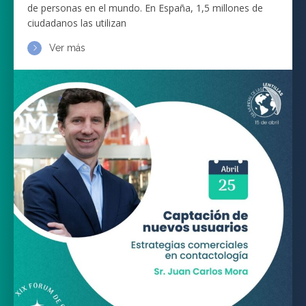
de personas en el mundo. En España, 1,5 millones de
ciudadanos las utilizan
Ver más