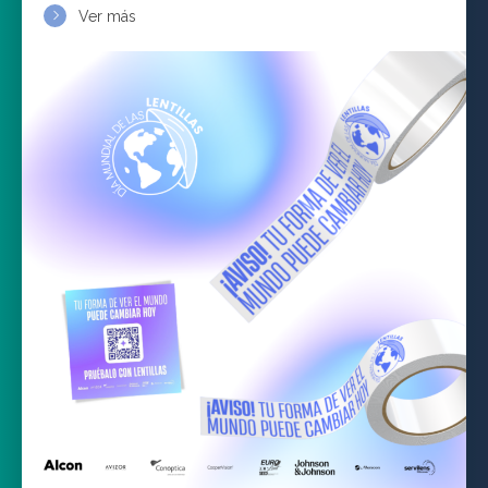
Ver más