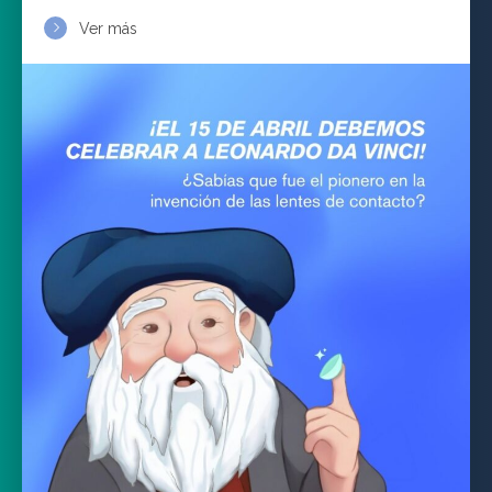
Ver más