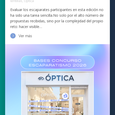
lentillas
,
Óptica
Evaluar los escaparates participantes en esta edición no
ha sido una tarea sencilla.No solo por el alto número de
propuestas recibidas, sino por la complejidad del propio
reto: hacer visible…
Ver más