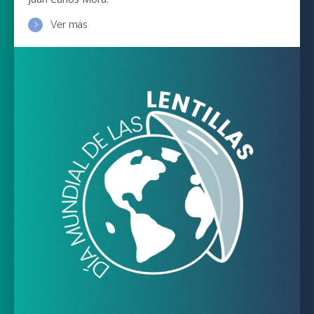
Ver más